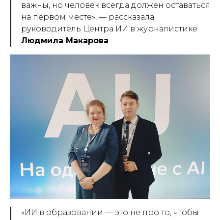
важны, но человек всегда должен оставаться
на первом месте», — рассказала
руководитель Центра ИИ в журналистике
Людмила Макарова
.
«ИИ в образовании — это не про то, чтобы