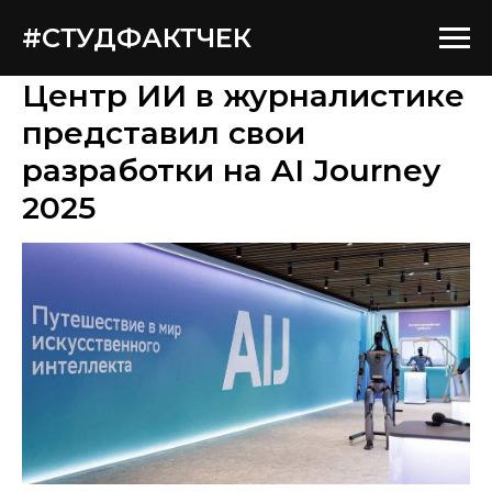
#СТУДФАКТЧЕК
Центр ИИ в журналистике
представил свои
разработки на AI Journey
2025