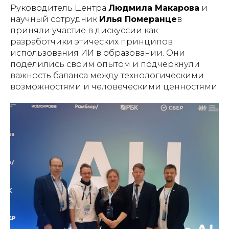
Руководитель Центра
Людмила Макарова
и
научный сотрудник
Илья Померанце
в
приняли участие в дискуссии как
разработчики этических принципов
использования ИИ в образовании. Они
поделились своим опытом и подчеркнули
важность баланса между технологическими
возможностями и человеческими ценностями.