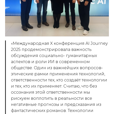
«Международная X конференция AI Journey
2025 продемонстрировала важность
обсуждения социально- гуманитарных
аспектов и роли ИИ в современном
обществе. Один из важнейших вопросов-
этические рамки применения технологий,
ответственности тех, кто создаёт технологии
и тех, кто их применяет. Считаю, что без
осознания этой ответственности мы
рискуем воплотить в реальности все
негативные прогнозы и предсказания из
фантастических романов. Технологии