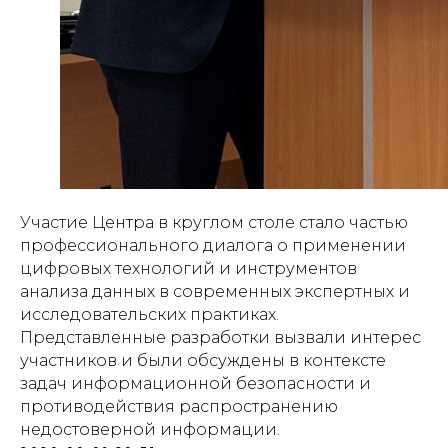
Участие Центра в круглом столе стало частью
профессионального диалога о применении
цифровых технологий и инструментов
анализа данных в современных экспертных и
исследовательских практиках.
Представленные разработки вызвали интерес
участников и были обсуждены в контексте
задач информационной безопасности и
противодействия распространению
недостоверной информации.