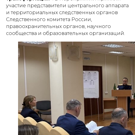
участие представители центрального аппарата
и территориальных следственных органов
Следственного комитета России,
правоохранительных органов, научного
сообщества и образовательных организаций.