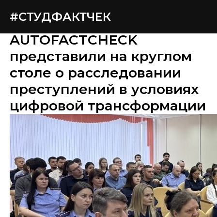
#СТУДФАКТЧЕК
AUTOFACTCHECK
представили на круглом
столе о расследовании
преступлений в условиях
цифровой трансформации