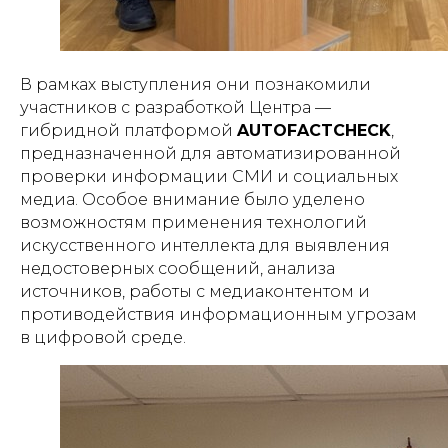
В рамках выступления они познакомили
участников с разработкой Центра —
гибридной платформой
AUTOFACTCHECK
,
предназначенной для автоматизированной
проверки информации СМИ и социальных
медиа. Особое внимание было уделено
возможностям применения технологий
искусственного интеллекта для выявления
недостоверных сообщений, анализа
источников, работы с медиаконтентом и
противодействия информационным угрозам
в цифровой среде.