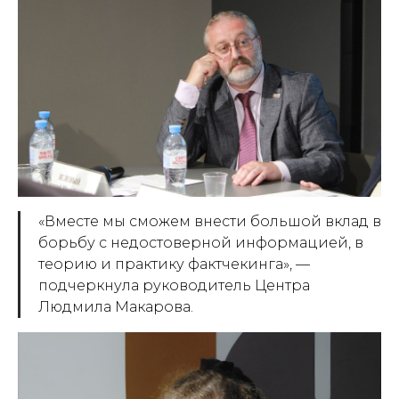
«Вместе мы сможем внести большой вклад в
борьбу с недостоверной информацией, в
теорию и практику фактчекинга», —
подчеркнула руководитель Центра
Людмила Макарова.