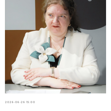
2026-06-26 15:00