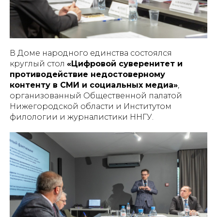
В Доме народного единства состоялся
круглый стол
«Цифровой суверенитет и
противодействие недостоверному
контенту в СМИ и социальных медиа»
,
организованный Общественной палатой
Нижегородской области и Институтом
филологии и журналистики ННГУ.