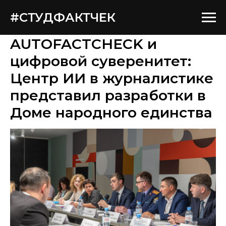
#СТУДФАКТЧЕК
AUTOFACTCHECK и
цифровой суверенитет:
Центр ИИ в журналистике
представил разработки в
Доме народного единства