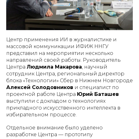
Центр применения ИИ в журналистике и
массовой коммуникации ИФИЖ ННГУ
представил на мероприятии несколько
направлений своей работы. Руководитель
Центра
Людмила Макарова
, научный
сотрудник Центра, региональный директор
блока «Технологии» Сбер в Нижнем Новгороде
Алексей Солодовников
и специалист по
проектной работе Центра
Юрий Баташев
выступили с докладом о технологиях
прикладного искусственного интеллекта в
избирательном процессе.
Отдельное внимание было уделено
разработке Центра — прототипу