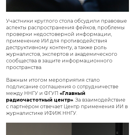
Участники круглого стола обсудили правовые
аспекты распространения фейков, проблемы
проверки недостоверной информации,
применение ИИ для противодействия
деструктивному контенту, а также роль
журналистов, экспертов и академического
сообщества в защите информационного
пространства.
Важным итогом мероприятия стало
подписание соглашения о сотрудничестве
между ННГУ и ФГУП
«Главный
радиочастотный центр»
. За взаимодействие
с партнёром отвечает Центр применения ИИ в
журналистике ИФИЖ ННГУ.